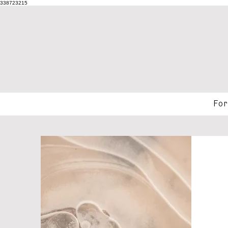
338723215
For