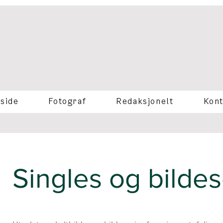
side
Fotograf
Redaksjonelt
Kont
Singles og bildes