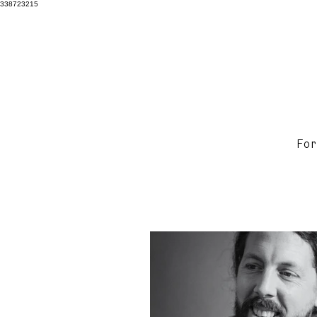
338723215
For