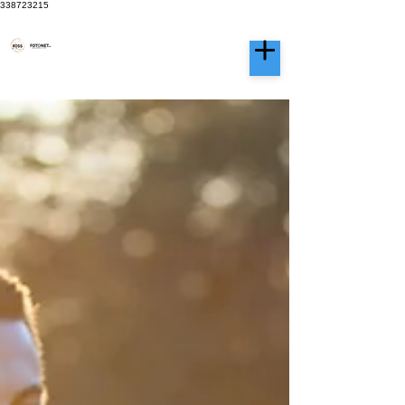
338723215