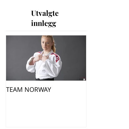
Utvalgte
innlegg
TEAM NORWAY