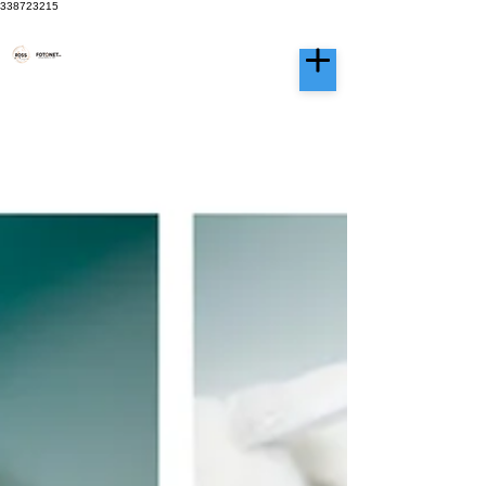
338723215